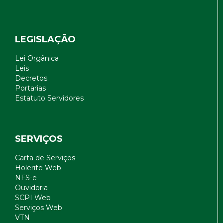
LEGISLAÇÃO
Lei Orgânica
Leis
Decretos
Portarias
Estatuto Servidores
SERVIÇOS
Carta de Serviços
Holerite Web
NFS-e
Ouvidoria
SCPI Web
Serviços Web
VTN