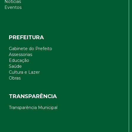
Notícias
Eventos
PREFEITURA
Gabinete do Prefeito
Assessorias
Educação
Saúde
Cultura e Lazer
Obras
TRANSPARÊNCIA
Transparência Municipal