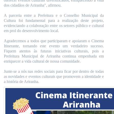
oferecer eventos culturais diversificados, enriquecendo a vida
dos cidadãos de Ariranha", afirmou.
A parceria entre a Prefeitura e o Conselho Municipal da
Cultura foi fundamental para a realização deste projeto,
evidenciando a colaboração entre os setores público e cultural
em prol do desenvolvimento local.
Agradecemos a todos que participaram e apoiaram o Cinema
Itinerante, tornando este evento um verdadeiro sucesso.
Fiquem atentos às futuras iniciativas culturais, pois a
Prefeitura Municipal de Ariranha continua empenhada em
enriquecer a vida cultural de nossa comunidade.
Junte-se a nós nas redes sociais para ficar por dentro de todas
as novidades e eventos culturais que promovem a identidade e
a história de Ariranha.