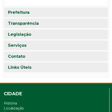
Prefeitura
Transparência
Legislação
Serviços
Contato
Links Úteis
CIDADE
História
Localização