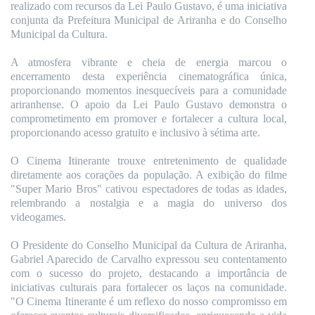
realizado com recursos da Lei Paulo Gustavo, é uma iniciativa
conjunta da Prefeitura Municipal de Ariranha e do Conselho
Municipal da Cultura.
A atmosfera vibrante e cheia de energia marcou o
encerramento desta experiência cinematográfica única,
proporcionando momentos inesquecíveis para a comunidade
ariranhense. O apoio da Lei Paulo Gustavo demonstra o
comprometimento em promover e fortalecer a cultura local,
proporcionando acesso gratuito e inclusivo à sétima arte.
O Cinema Itinerante trouxe entretenimento de qualidade
diretamente aos corações da população. A exibição do filme
"Super Mario Bros" cativou espectadores de todas as idades,
relembrando a nostalgia e a magia do universo dos
videogames.
O Presidente do Conselho Municipal da Cultura de Ariranha,
Gabriel Aparecido de Carvalho expressou seu contentamento
com o sucesso do projeto, destacando a importância de
iniciativas culturais para fortalecer os laços na comunidade.
"O Cinema Itinerante é um reflexo do nosso compromisso em