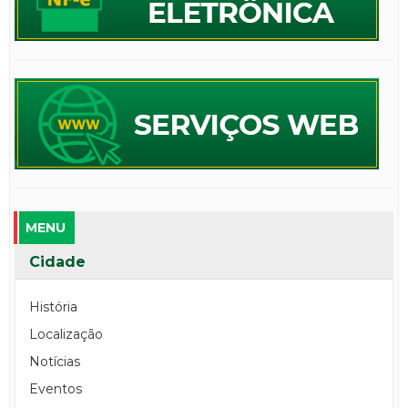
MENU
Cidade
História
Localização
Notícias
Eventos