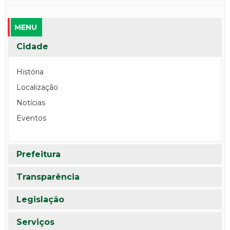
MENU
Cidade
História
Localização
Notícias
Eventos
Prefeitura
Transparência
Legislação
Serviços