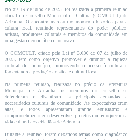
No dia 19 de julho de 2023, foi realizada a primeira reunião
oficial do Conselho Municipal da Cultura (COMCULT) de
Ariranha. O encontro marcou um momento histórico para a
cultura local, reunindo representantes do poder público,
artistas, produtores culturais e membros da comunidade em
uma gestão democrática e inclusiva.
O COMCULT, criado pela Lei nº 3.036 de 07 de julho de
2023, tem como objetivo promover e difundir a riqueza
cultural do município, promovendo o acesso à cultura e
fomentando a produção artística e cultural local.
Na primeira reunião, realizada no prédio da Prefeitura
Municipal de Ariranha, os membros do conselho se
defenderam e discutiram as principais demandas e
necessidades culturais da comunidade. As expectativas eram
altas, e todos apresentaram grande entusiasmo e
comprometimento em desenvolver projetos que enriqueçam a
vida cultural dos cidadãos de Ariranha.
Durante a reunião, foram debatidos temas como diagnóstico