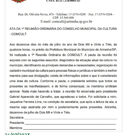
24/07/2023