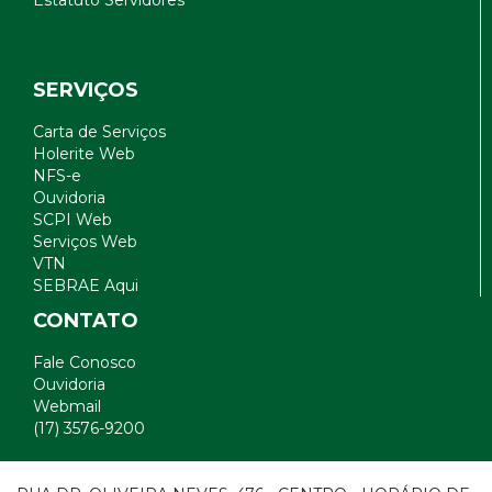
SERVIÇOS
Carta de Serviços
Holerite Web
NFS-e
Ouvidoria
SCPI Web
Serviços Web
VTN
SEBRAE Aqui
CONTATO
Fale Conosco
Ouvidoria
Webmail
(17) 3576-9200