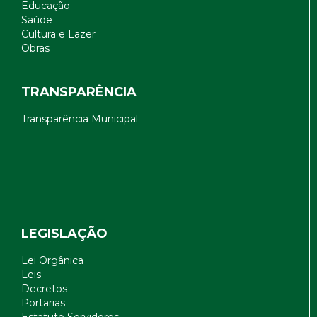
Educação
Saúde
Cultura e Lazer
Obras
TRANSPARÊNCIA
Transparência Municipal
LEGISLAÇÃO
Lei Orgânica
Leis
Decretos
Portarias
Estatuto Servidores