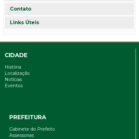
Contato
Links Úteis
CIDADE
História
Localização
Notícias
Eventos
PREFEITURA
Gabinete do Prefeito
Assessorias