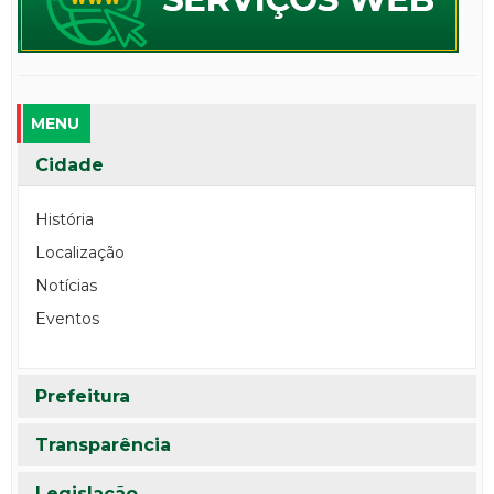
MENU
Cidade
História
Localização
Notícias
Eventos
Prefeitura
Transparência
Legislação