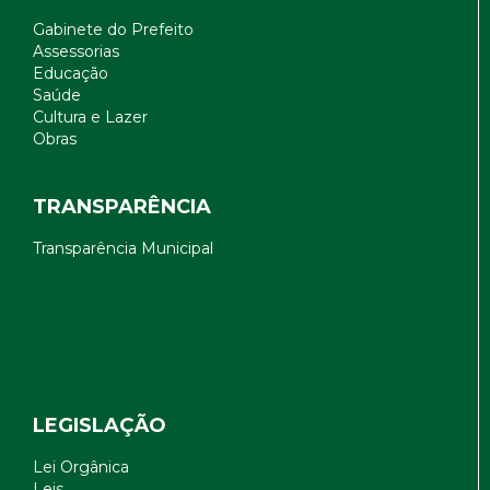
Gabinete do Prefeito
Assessorias
Educação
Saúde
Cultura e Lazer
Obras
TRANSPARÊNCIA
Transparência Municipal
LEGISLAÇÃO
Lei Orgânica
Leis