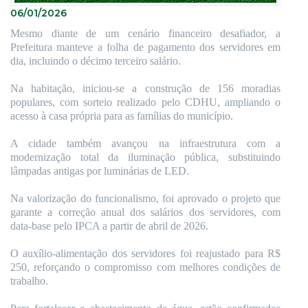
06/01/2026
Mesmo diante de um cenário financeiro desafiador, a
Prefeitura manteve a folha de pagamento dos servidores em
dia, incluindo o décimo terceiro salário.
Na habitação, iniciou-se a construção de 156 moradias
populares, com sorteio realizado pelo CDHU, ampliando o
acesso à casa própria para as famílias do município.
A cidade também avançou na infraestrutura com a
modernização total da iluminação pública, substituindo
lâmpadas antigas por luminárias de LED.
Na valorização do funcionalismo, foi aprovado o projeto que
garante a correção anual dos salários dos servidores, com
data-base pelo IPCA a partir de abril de 2026.
O auxílio-alimentação dos servidores foi reajustado para R$
250, reforçando o compromisso com melhores condições de
trabalho.