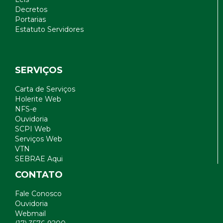
Decretos
Portarias
Estatuto Servidores
SERVIÇOS
Carta de Serviços
Holerite Web
NFS-e
Ouvidoria
SCPI Web
Serviços Web
VTN
SEBRAE Aqui
CONTATO
Fale Conosco
Ouvidoria
Webmail