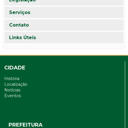
Serviços
Contato
Links Úteis
CIDADE
História
Localização
Notícias
Eventos
PREFEITURA