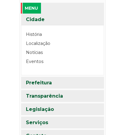
MENU
Cidade
História
Localização
Notícias
Eventos
Prefeitura
Transparência
Legislação
Serviços