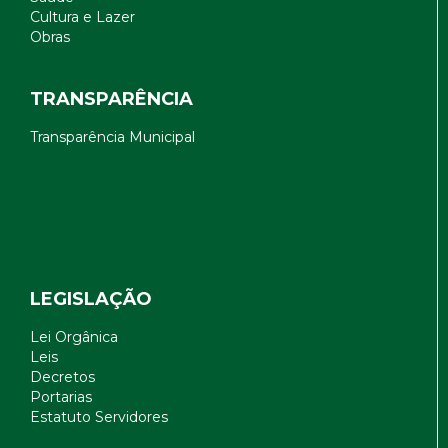
Cultura e Lazer
Obras
TRANSPARÊNCIA
Transparência Municipal
LEGISLAÇÃO
Lei Orgânica
Leis
Decretos
Portarias
Estatuto Servidores