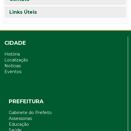
Links Úteis
CIDADE
História
Localização
Notícias
Eventos
PREFEITURA
Gabinete do Prefeito
Assessorias
Educação
Saúde