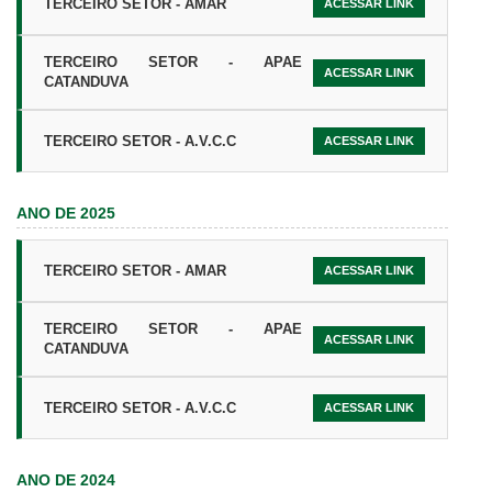
TERCEIRO SETOR - AMAR
ACESSAR LINK
TERCEIRO SETOR - APAE
ACESSAR LINK
CATANDUVA
TERCEIRO SETOR - A.V.C.C
ACESSAR LINK
ANO DE 2025
TERCEIRO SETOR - AMAR
ACESSAR LINK
TERCEIRO SETOR - APAE
ACESSAR LINK
CATANDUVA
TERCEIRO SETOR - A.V.C.C
ACESSAR LINK
ANO DE 2024