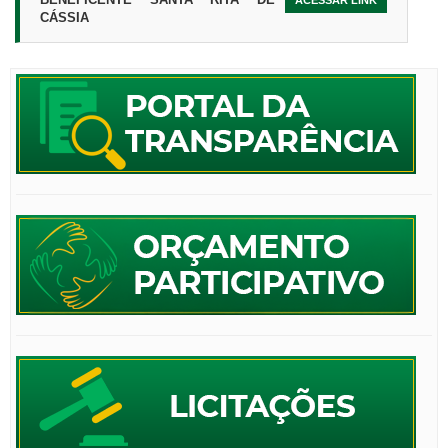
CÁSSIA