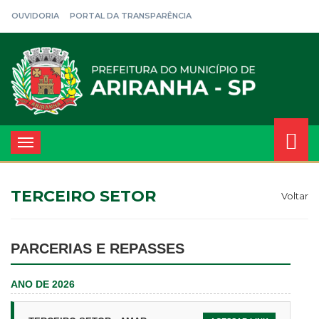
OUVIDORIA
PORTAL DA TRANSPARÊNCIA
Toggle
navigation
TERCEIRO SETOR
Voltar
PARCERIAS E REPASSES
ANO DE 2026