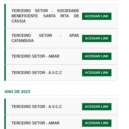
TERCEIRO SETOR - SOCIEDADE
BENEFICENTE SANTA RITA DE
ACESSAR LINK
CÁSSIA
TERCEIRO SETOR - APAE
ACESSAR LINK
CATANDUVA
TERCEIRO SETOR - AMAR
ACESSAR LINK
TERCEIRO SETOR - A.V.C.C
ACESSAR LINK
ANO DE 2023
TERCEIRO SETOR - A.V.C.C
ACESSAR LINK
TERCEIRO SETOR - AMAR
ACESSAR LINK