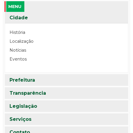
MENU
Cidade
História
Localização
Notícias
Eventos
Prefeitura
Transparência
Legislação
Serviços
Contato