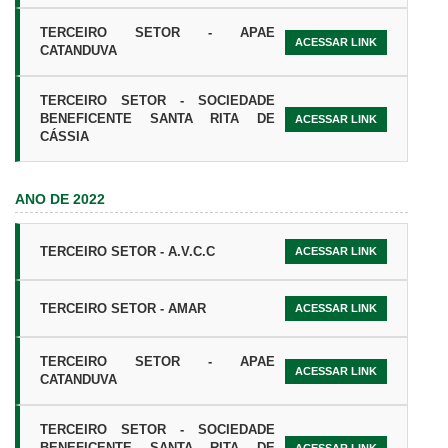
TERCEIRO SETOR - APAE
ACESSAR LINK
CATANDUVA
TERCEIRO SETOR - SOCIEDADE
BENEFICENTE SANTA RITA DE
ACESSAR LINK
CÁSSIA
ANO DE 2022
TERCEIRO SETOR - A.V.C.C
ACESSAR LINK
TERCEIRO SETOR - AMAR
ACESSAR LINK
TERCEIRO SETOR - APAE
ACESSAR LINK
CATANDUVA
TERCEIRO SETOR - SOCIEDADE
BENEFICENTE SANTA RITA DE
ACESSAR LINK